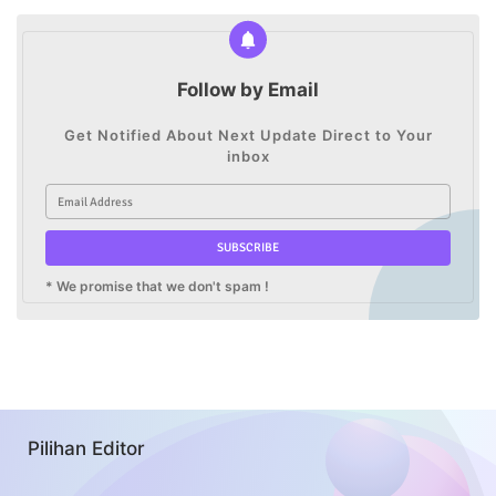
Follow by Email
Get Notified About Next Update Direct to Your
inbox
* We promise that we don't spam !
Pilihan Editor