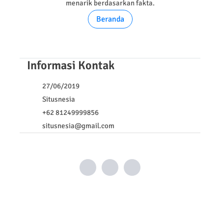
menarik berdasarkan fakta.
Beranda
Informasi Kontak
27/06/2019
Situsnesia
+62 81249999856
situsnesia@gmail.com