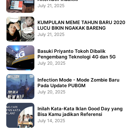
July 21, 2025
KUMPULAN MEME TAHUN BARU 2020
LUCU BIKIN NGAKAK BARENG
July 21, 2025
Basuki Priyanto Tokoh Dibalik
Pengembang Teknologi 4G dan 5G
July 20, 2025
Infection Mode - Mode Zombie Baru
Pada Update PUBGM
July 20, 2025
Inilah Kata-Kata Iklan Good Day yang
Bisa Kamu jadikan Referensi
July 14, 2025